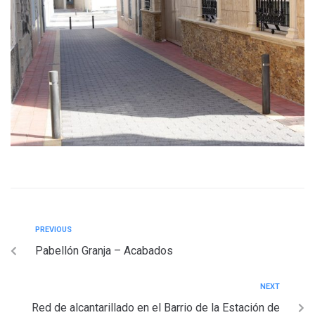
PREVIOUS
Pabellón Granja – Acabados
NEXT
Red de alcantarillado en el Barrio de la Estación de