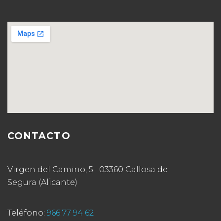
CONTACTO
Virgen del Camino, 5 03360 Callosa de
Segura (Alicante)
Teléfono:
966 77 94 62