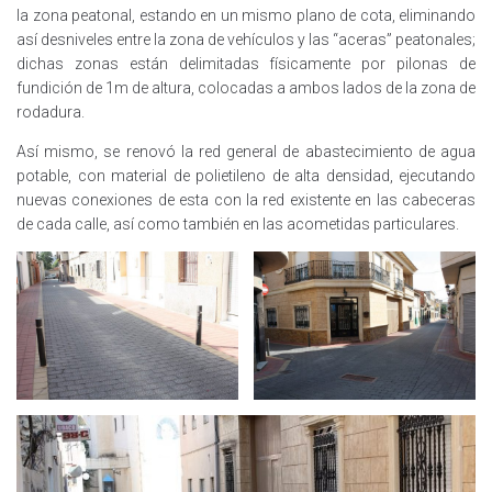
la zona peatonal, estando en un mismo plano de cota, eliminando
así desniveles entre la zona de vehículos y las “aceras” peatonales;
dichas zonas están delimitadas físicamente por pilonas de
fundición de 1m de altura, colocadas a ambos lados de la zona de
rodadura.
Así mismo, se renovó la red general de abastecimiento de agua
potable, con material de polietileno de alta densidad, ejecutando
nuevas conexiones de esta con la red existente en las cabeceras
de cada calle, así como también en las acometidas particulares.