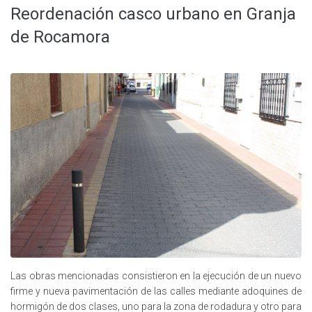
Reordenación casco urbano en Granja
de Rocamora
Las obras mencionadas consistieron en la ejecución de un nuevo
firme y nueva pavimentación de las calles mediante adoquines de
hormigón de dos clases, uno para la zona de rodadura y otro para