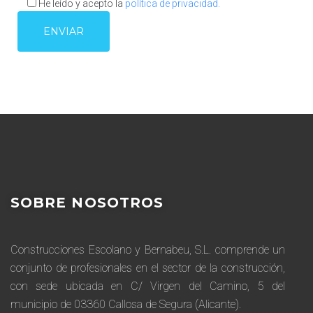
He leído y acepto la
política de privacidad.
SOBRE NOSOTROS
Construcciones Escolano y Bernabeu, S.L. comprende un
conjunto de profesionales en el sector de la construcción,
con sede ubicada en C/ Virgen del Camino, 5 del
municipio de 03360 Callosa de Segura (Alicante).